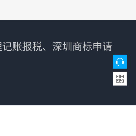
理记账报税、深圳商标申请