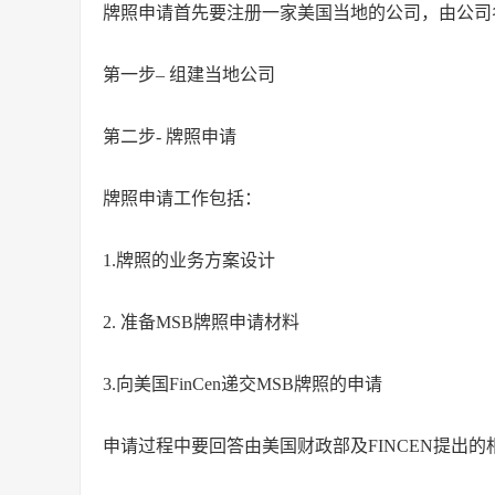
牌照申请首先要注册一家美国当地的公司，由公司
第一步– 组建当地公司
第二步- 牌照申请
牌照申请工作包括：
1.牌照的业务方案设计
2. 准备MSB牌照申请材料
3.向美国FinCen递交MSB牌照的申请
申请过程中要回答由美国财政部及FINCEN提出的