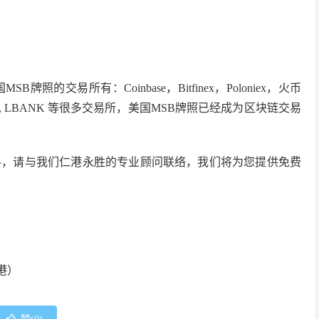
的交易所有：Coinbase，Bitfinex，Poloniex，火币
, ZT, LBANK 等很多交易所，美国MSB牌照已经成为区块链交易
料，请与我们仁港永胜的专业顾问联络，我们将为您提供免费
香港）