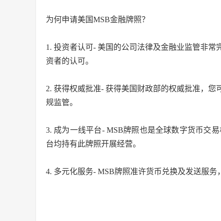
为何申请美国MSB金融牌照？
1. 投资者认可- 美国的公司法律及金融业监管
资者的认可。
2. 获得权威批准- 获得美国财政部的权威批准
规监管。
3. 成为一线平台- MSB牌照也是全球数字货币交易机构标配
台均持有此牌照开展经营。
4. 多元化服务- MSB牌照准许货币兑换及发送