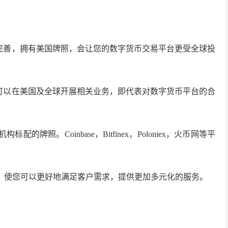
非常完善，拥有美国牌照，会让您的数字货币交易平台更受全球投
，您可以在美国及全球开展相关业务，即代表对数字货币平台的合
的牌照。Coinbase，Bitfinex，Poloniex，火币网等平
服务，使您可以更好地满足客户需求，提供更加多元化的服务。